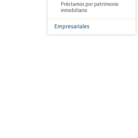
Préstamos por patrimonio
inmobiliario
Empresariales