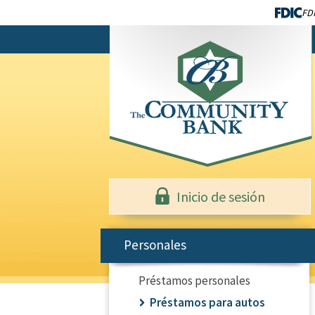
FDI
Inicio de sesión
Personales
Préstamos personales
Préstamos para autos