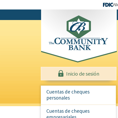
FDI
Inicio de sesión
Cuentas de cheques
personales
Cuentas de cheques
empresariales