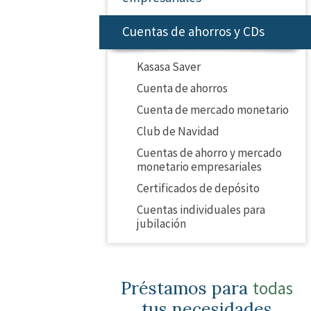
Cuentas de ahorros y CDs
Kasasa Saver
Cuenta de ahorros
Cuenta de mercado monetario
Club de Navidad
Cuentas de ahorro y mercado
monetario empresariales
Certificados de depósito
Cuentas individuales para
jubilación
Préstamos para
todas
tus necesidades