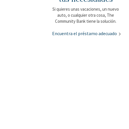
Si quieres unas vacaciones, un nuevo
auto, o cualquier otra cosa, The
Community Bank tiene la solución.
Encuentra el préstamo adecuado